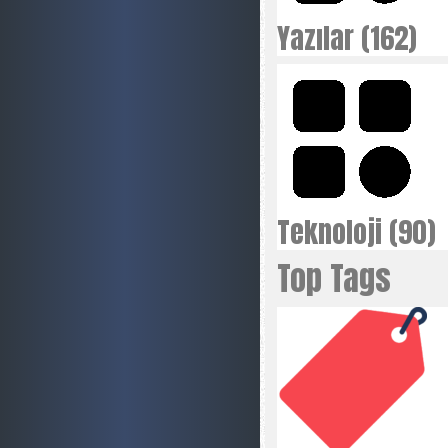
Yazılar (162)
Teknoloji (90)
Top Tags