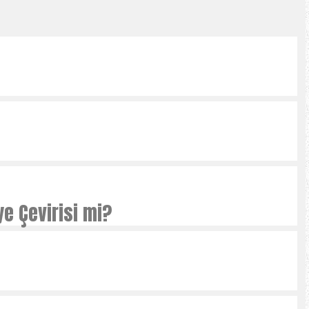
e Çevirisi mi?