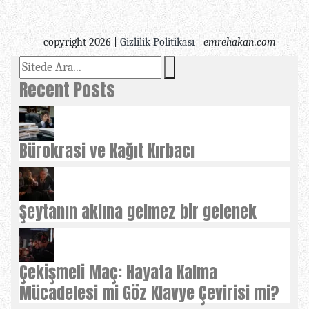
copyright 2026 |
Gizlilik Politikası
|
emrehakan.com
Recent Posts
Bürokrasi ve Kağıt Kırbacı
Şeytanın aklına gelmez bir gelenek
Çekişmeli Maç: Hayata Kalma
Mücadelesi mi Göz Klavye Çevirisi mi?