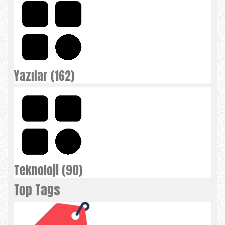
Yazılar (162)
Teknoloji (90)
Top Tags