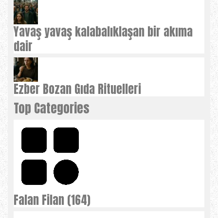
Yavaş yavaş kalabalıklaşan bir akıma
dair
Ezber Bozan Gıda Rituelleri
Top Categories
Falan Filan (164)