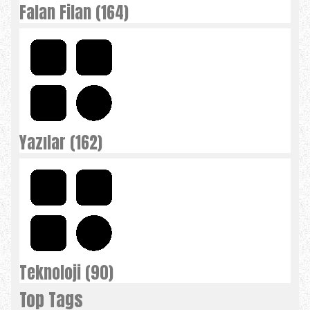
Falan Filan (164)
Yazılar (162)
Teknoloji (90)
Top Tags