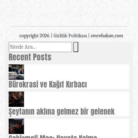
copyright 2026 |
Gizlilik Politikası
|
emrehakan.com
Recent Posts
Bürokrasi ve Kağıt Kırbacı
Şeytanın aklına gelmez bir gelenek