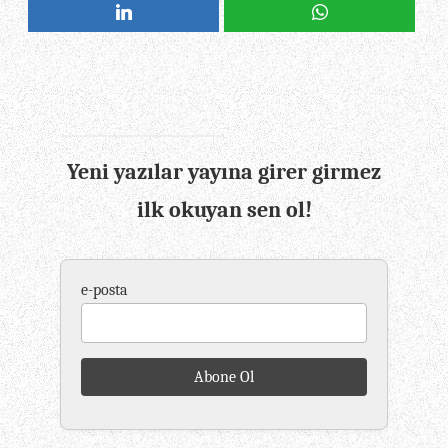
Yeni yazılar yayına girer girmez
ilk okuyan sen ol!
e-posta