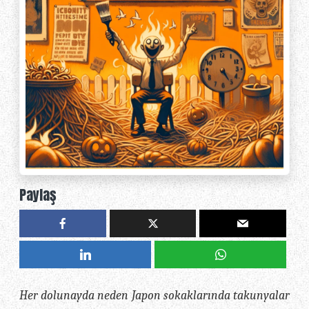
Paylaş
Her dolunayda neden Japon sokaklarında takunyalar