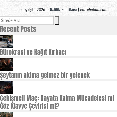
copyright 2026 |
Gizlilik Politikası
|
emrehakan.com
Recent Posts
Bürokrasi ve Kağıt Kırbacı
Şeytanın aklına gelmez bir gelenek
Çekişmeli Maç: Hayata Kalma Mücadelesi mi
Göz Klavye Çevirisi mi?