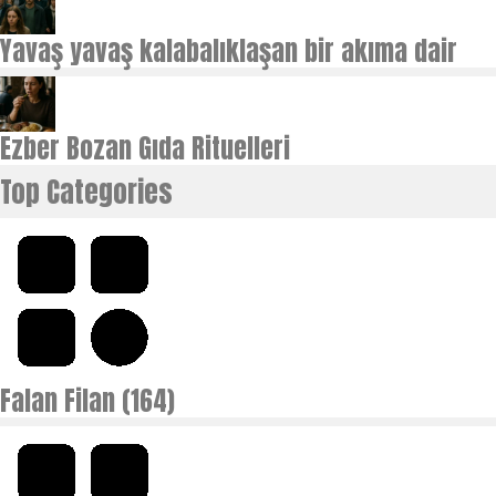
Yavaş yavaş kalabalıklaşan bir akıma dair
Ezber Bozan Gıda Rituelleri
Top Categories
Falan Filan (164)